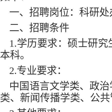
一、招聘岗位：科研处
二、招聘条件
1.学历要求：硕士研究生
本科。
2.专业要求：
中国语言文学类、政治
类、新闻传播学类、公共