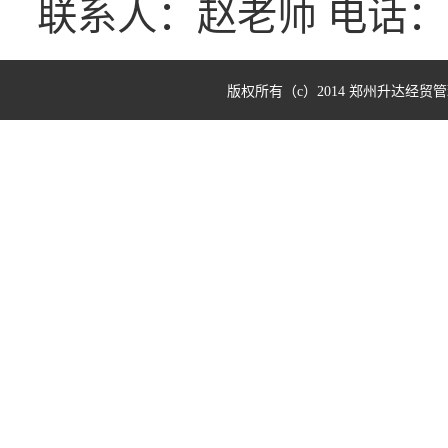
联系人：赵老师 电话：037
版权所有（c）2014 郑州升达经