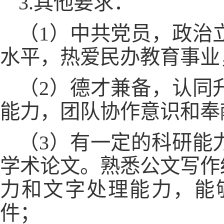
3.其他要求：
（1）中共党员，政治
水平，热爱民办教育事业
（2）德才兼备，认同
能力，团队协作意识和奉
（3）有一定的科研能
学术论文。熟悉公文写作
力和文字处理能力，能够熟练使
件；