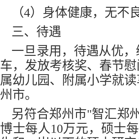
（4）身体健康，无不
三、待遇
一旦录用，待遇从优，
车，发放考核奖、春节慰
属幼儿园、附属小学就读
州市。
另符合郑州市"智汇郑
博士每人10万元，硕士