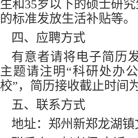
生和35岁以下的硕士研究生
的标准发放生活补贴等。
四、应聘方式
有意者请将电子简历发至邮箱：
主题请注明“科研处办公
校”，简历接收截止时间为：
五、联系方式
地址：郑州新郑龙湖镇