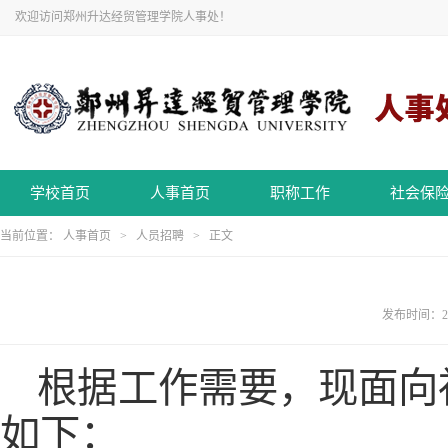
欢迎访问郑州升达经贸管理学院人事处！
学校首页
人事首页
职称工作
社会保
当前位置：
人事首页
>
人员招聘
> 正文
发布时间：20
根据工作需要，现面向
如下：