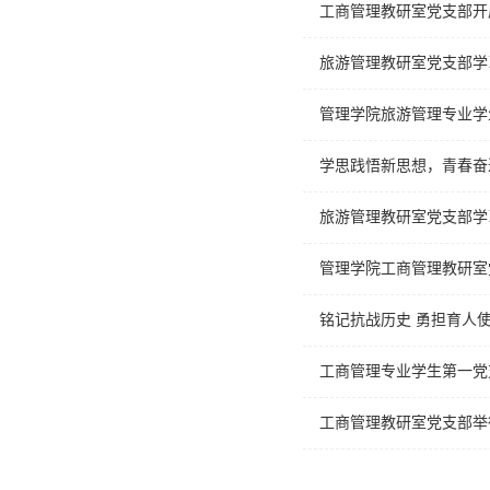
工商管理教研室党支部开
旅游管理教研室党支部学
管理学院旅游管理专业学
学思践悟新思想，青春奋
旅游管理教研室党支部学
管理学院工商管理教研室
铭记抗战历史 勇担育人使
工商管理专业学生第一党
工商管理教研室党支部举