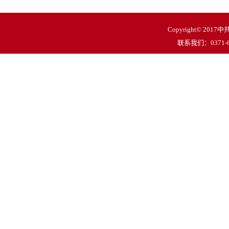
Copyright© 
联系我们：0371-62