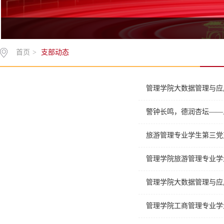
首页
>
支部动态
支部动态
管理学院大数据管理与应
警钟长鸣，德润杏坛——
旅游管理专业学生第三党
管理学院旅游管理专业学
管理学院大数据管理与应
管理学院工商管理专业学