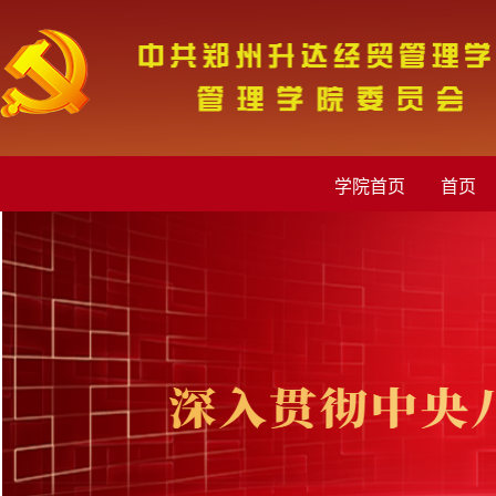
学院首页
首页