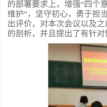
的部署要求上，增强“四个意
维护”，坚守初心，勇于担
出评价，对本次会议以及之
的剖析，并且提出了有针对