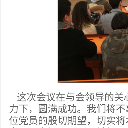
这次会议在与会领导的关
力下，圆满成功。我们将不
位党员的殷切期望，切实将