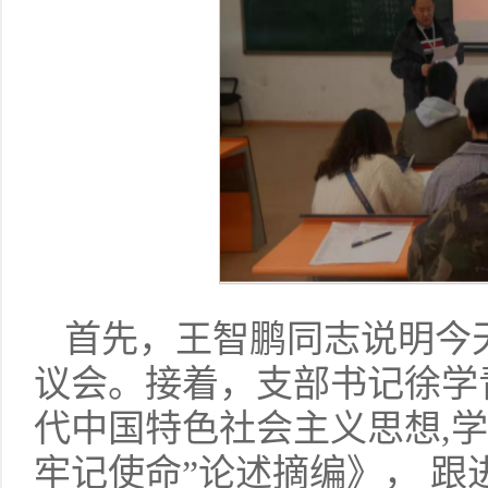
首先，王智鹏同志说明今天
议会。接着，支部书记徐学
代中国特色社会主义思想,
牢记使命”论述摘编》， 