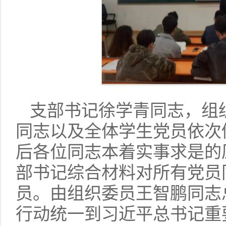
支部书记徐学青同志，组
同志以及全体学生党员依次
后各位同志本着实事求是的
部书记综合材料对所有党员
员。由组织委员王智鹏同志
行动统一到习近平总书记重