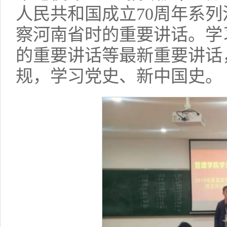
人民共和国成立70周年系
察河南省时的重要讲话。学
的重要讲话等最新重要讲话
规，学习党史、新中国史。