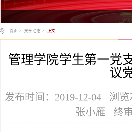
首页
>
支部动态
>
正文
管理学院学生第一党
议
发布时间：2019-12-04 浏
张小雁 终