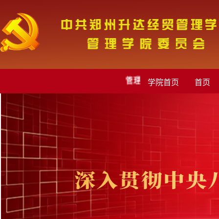
管理学院党委欢迎您!
学院首页
首页