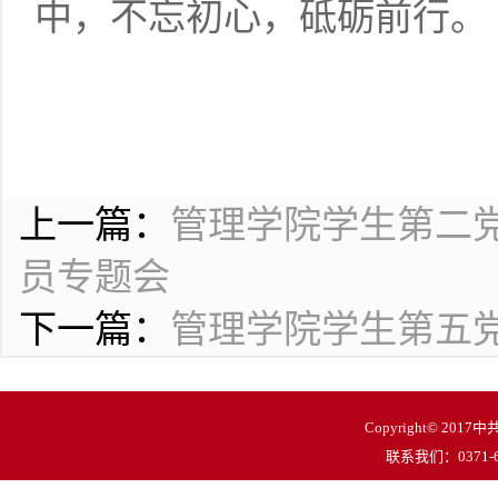
中，不忘初心，砥砺前行。
上一篇：
管理学院学生第二
员专题会
下一篇：
管理学院学生第五
Copyright© 
联系我们：0371-62