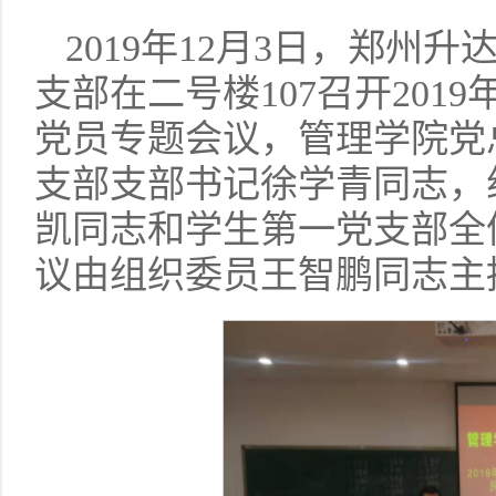
2019年12月3日，郑
支部在二号楼107召开20
党员专题会
议
，管理学院党
支部支部书记徐学青同志，
凯同志和学生第一党支部全
议由组织委员王智鹏同志主