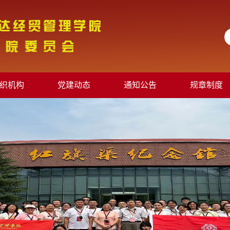
织机构
党建动态
通知公告
规章制度