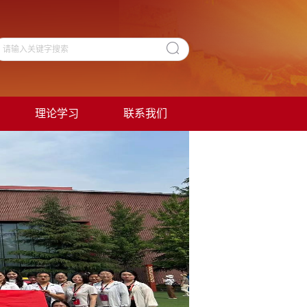
理论学习
联系我们