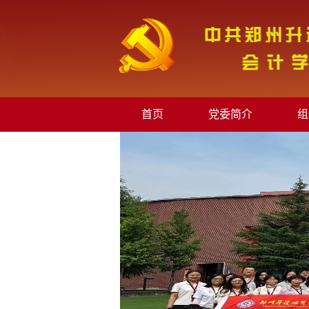
首页
党委简介
组