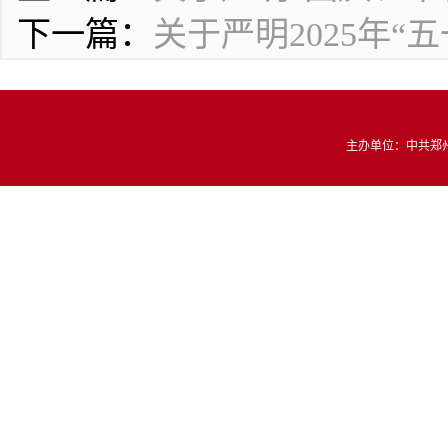
下一篇：
关于严明2025年
主办单位：中共郑