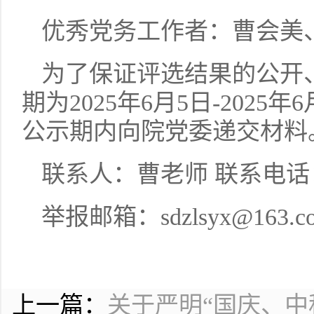
优秀党务工作者：曹会美
为了保证评选结果的公开
期为2025年6月5日-202
公示期内向院党委递交材料
联系人：曹老师 联系电话：037
举报邮箱：sdzlsyx@163.c
上一篇：
关于严明“国庆、中