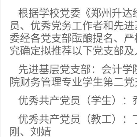
根据学校党委《郑州升达
员、优秀党务工作者和先进
委经各党支部酝酿提名、严
究确定拟推荐以下党支部及
先进基层党支部：会计学
院财务管理专业学生第二党
优秀共产党员（学生）：
优秀共产党员（教工）：
刚、刘婧