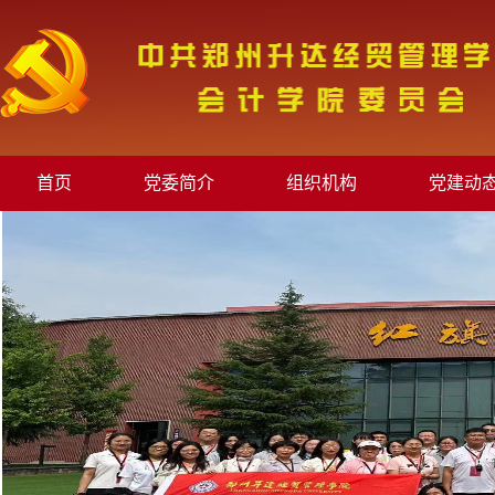
首页
党委简介
组织机构
党建动