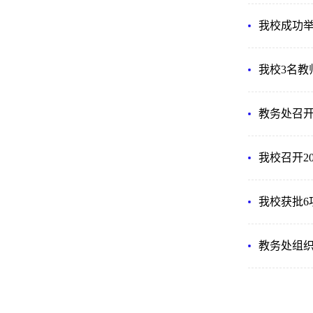
我校成功举
我校3名
教务处召
我校召开2
我校获批6
教务处组