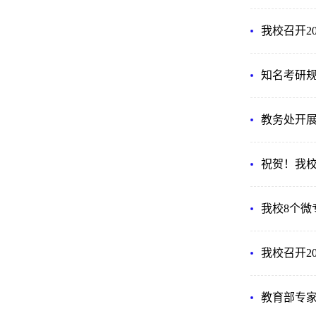
我校召开2
知名考研
教务处开
祝贺！我校
我校8个微
我校召开2
教育部专