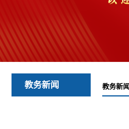
教务新闻
教务新