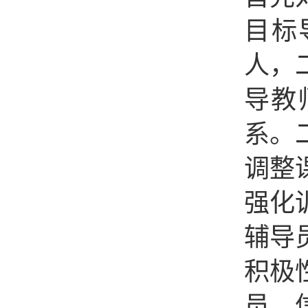
目标
人，
导教
系。
调整
强化
辅导
积极
员、