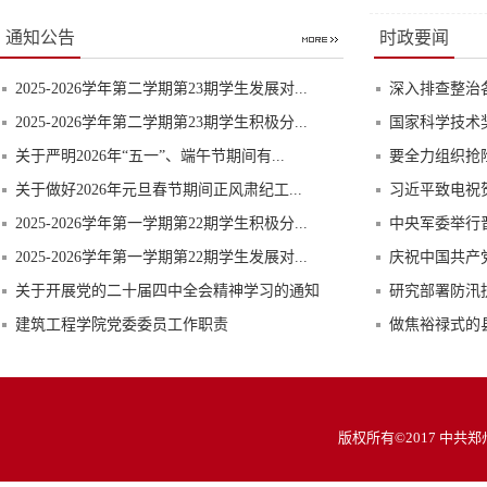
通知公告
时政要闻
2025-2026学年第二学期第23期学生发展对...
深入排查整治各
2025-2026学年第二学期第23期学生积极分...
国家科学技术奖
关于严明2026年“五一”、端午节期间有...
要全力组织抢险
关于做好2026年元旦春节期间正风肃纪工...
习近平致电祝
2025-2026学年第一学期第22期学生积极分...
中央军委举行
2025-2026学年第一学期第22期学生发展对...
庆祝中国共产党
关于开展党的二十届四中全会精神学习的通知
研究部署防汛
建筑工程学院党委委员工作职责
做焦裕禄式的
版权所有©2017 中