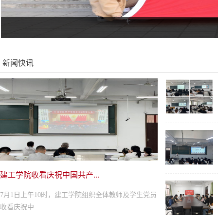
新闻快讯
建工学院收看庆祝中国共产...
7月1日上午10时，建工学院组织全体教师及学生党员
收看庆祝中...