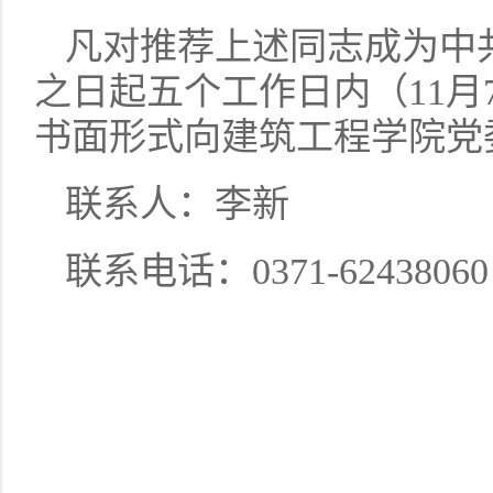
凡对推荐上述同志成为中
之日起五个工作日内（11月
书面形式向建筑工程学院党
联系人：李新
联系电话：0371-62438060