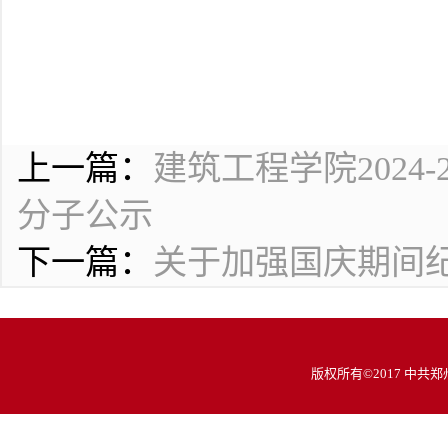
上一篇：
建筑工程学院2024
分子公示
下一篇：
关于加强国庆期间
版权所有©2017 中