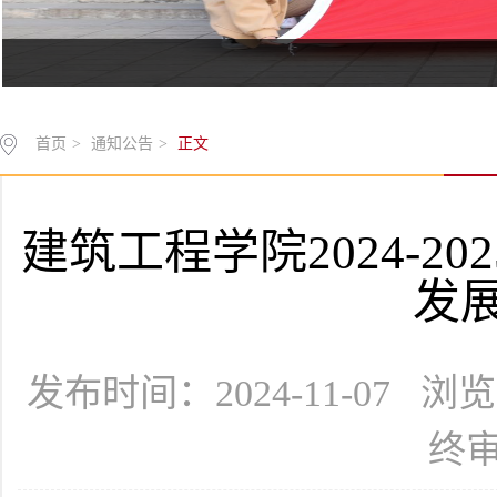
首页
>
通知公告
>
正文
建筑工程学院2024-2
发
发布时间：2024-11-07 
终