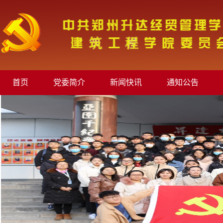
首页
党委简介
新闻快讯
通知公告