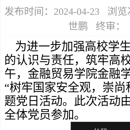
发布时间：2024-04-23 浏
世鹏 终审：
为进一步加强高校学
的认识与责任，筑牢高校
午，金融贸易学院金融
“树牢国家安全观，崇尚
题党日活动。此次活动
全体党员参加。