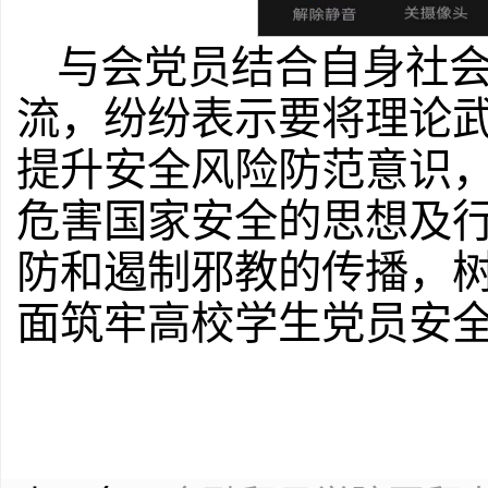
与会党员结合自身社
流，纷纷表示要将理论
提升安全风险防范意识
危害国家安全的思想及
防和遏制邪教的传播，
面筑牢高校学生党员安