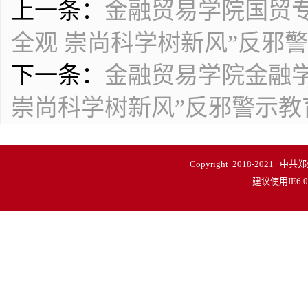
上一条：
金融贸易学院国贸
全观 崇尚科学树新风”反邪
下一条：
金融贸易学院金融
崇尚科学树新风”反邪警示教
Copyright 2018-20
建议使用IE6.0以上