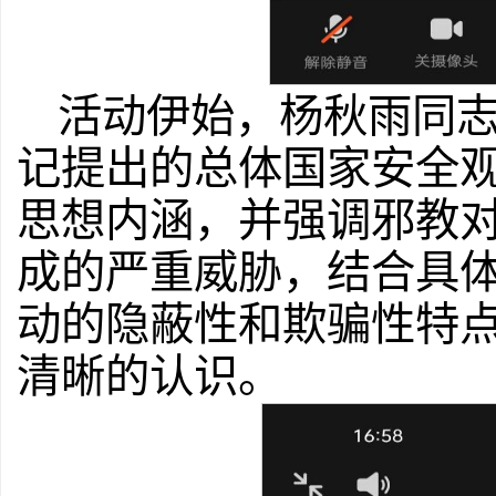
活动伊始，杨秋雨同
记提出的总体国家安全
思想内涵，并强调邪教
成的严重威胁，结合具
动的隐蔽性和欺骗性特
清晰的认识。