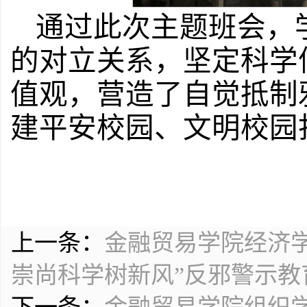
通过此次主题班会，
的对立关系，坚定科学
值观，营造了自觉抵制
建平安校园、文明校园
上一条：
金融贸易学院经济
崇尚科学树新风”反邪警示教