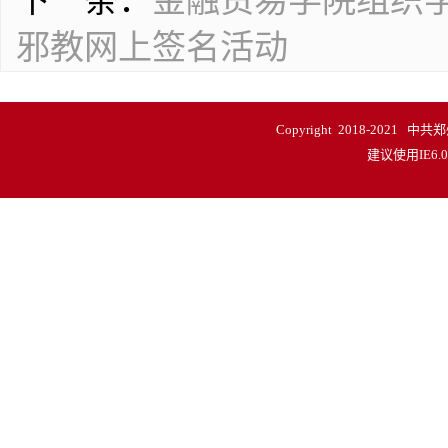
下一条：
金融贸易学院组织学
邪教网上签名活动
Copyright 2018-20
建议使用IE6.0以上