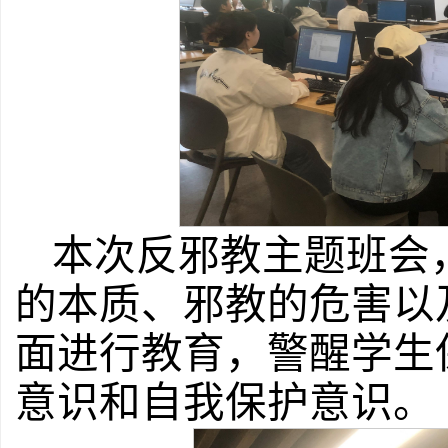
本次反邪教主题班会
的本质、邪教的危害以
面进行教育，警醒学生
意识和自我保护意识。