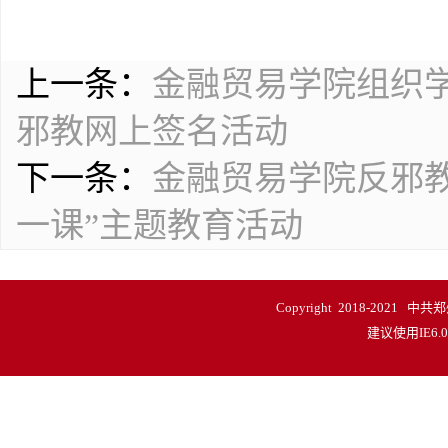
上一条：
金融贸易学院组织学
邪教网上签名活动
下一条：
金融贸易学院反邪教
一课”主题教育活动
Copyright 2018-20
建议使用IE6.0以上