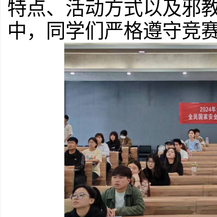
特点、活动方式以及邪
中，同学们严格遵守竞