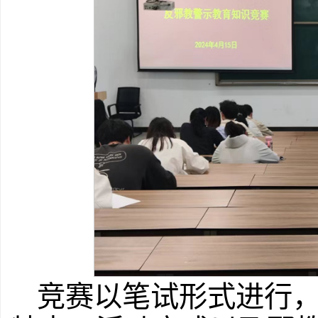
竞赛以笔试形式进行