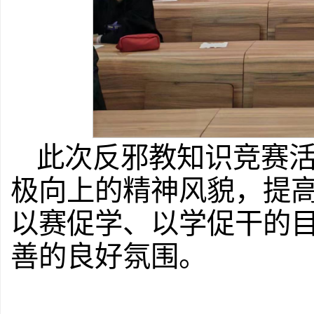
此次反邪教知识竞赛
极向上的精神风貌，提
以赛促学、以学促干的
善的良好氛围。