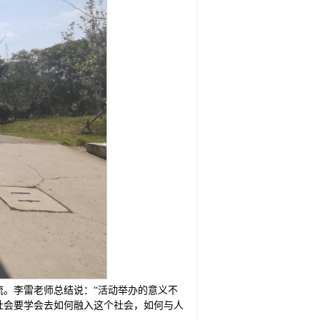
。李雷老师总结说：“活动举办的意义不
社会要学会去如何融入这个社会，如何与人