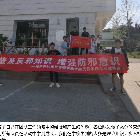
结了自己在团队工作领域中的经验和产生的问题，各位队员做了充分的交流
们所有队员在活动中学到成长，我们在学校学到的大多是理论知识，步入