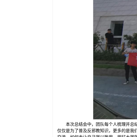
本次总结会中，团队每个人梳理并总
仅仅是为了普及反邪教知识，更多的是我