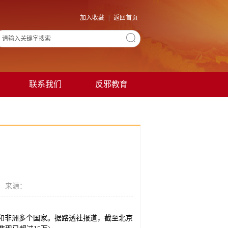
加入收藏
|
返回首页
联系我们
反邪教育
 来源：
亚和非洲多个国家。据路透社报道，截至北京