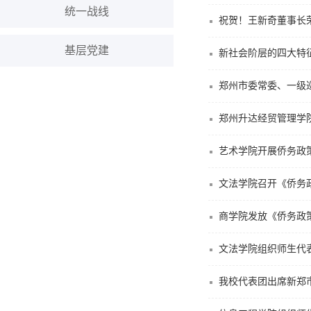
统一战线
祝贺！王新奇董事长荣
基层党建
新社会阶层的四大特
郑州市委常委、一级
郑州升达经贸管理学
艺术学院开展侨务政
文法学院召开《侨务
商学院发放《侨务政
文法学院组织师生代
我校代表团出席新郑