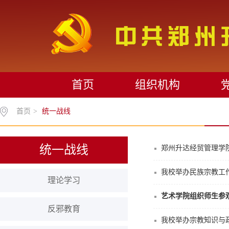
首页
组织机构
首页
>
统一战线
统一战线
郑州升达经贸管理学
我校举办民族宗教工
理论学习
艺术学院组织师生参
反邪教育
我校举办宗教知识与