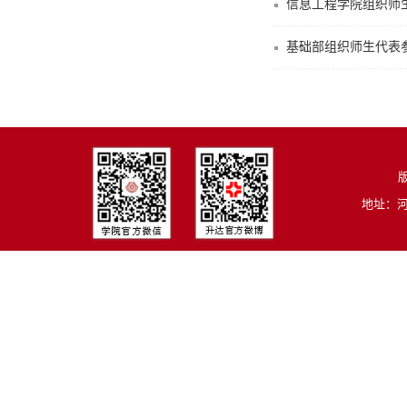
信息工程学院组织师
基础部组织师生代表
版
地址：河