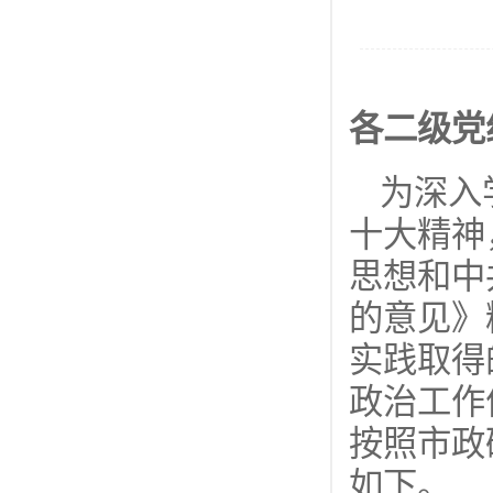
各二级党
为深入
十大精神
思想和中
的意见》
实践取得
政治工作
按照市政
如下。