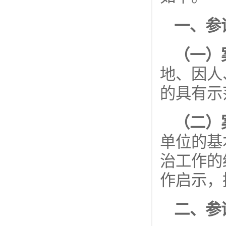
一、参
（一）
地、因人
的具有示
（二）
单位的基
治工作的
作启示，
二、参