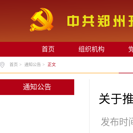
首页
组织机构
首页
>
通知公告
>
正文
通知公告
关于
发布时间