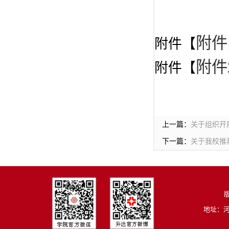
附件
附件【
附件
附件【
上一篇：
关于组织开
下一篇：
关于我校推
版
地址：河