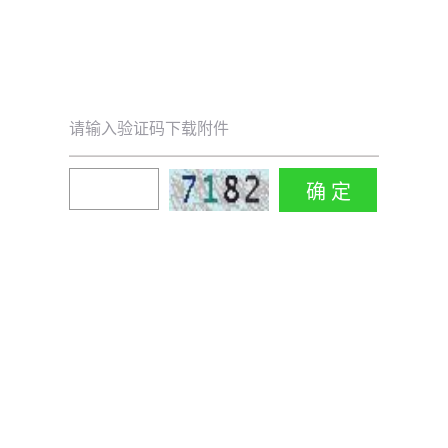
请输入验证码下载附件