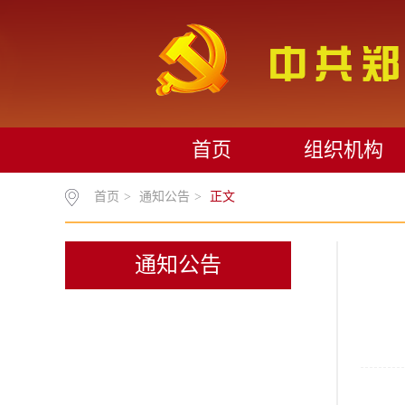
首页
组织机构
首页
>
通知公告
>
正文
通知公告