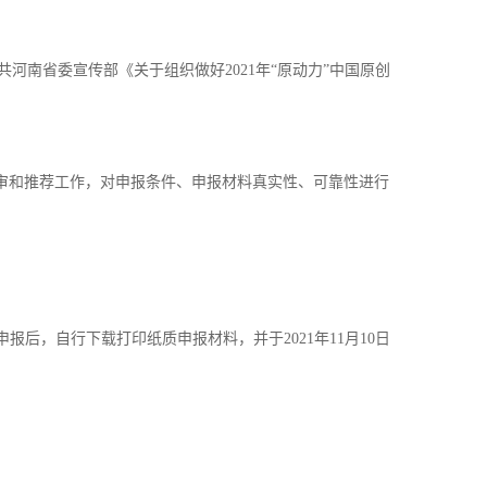
南省委宣传部《关于组织做好2021年“原动力”中国原创
初审和推荐工作，对申报条件、申报材料真实性、可靠性进行
后，自行下载打印纸质申报材料，并于2021年11月10日