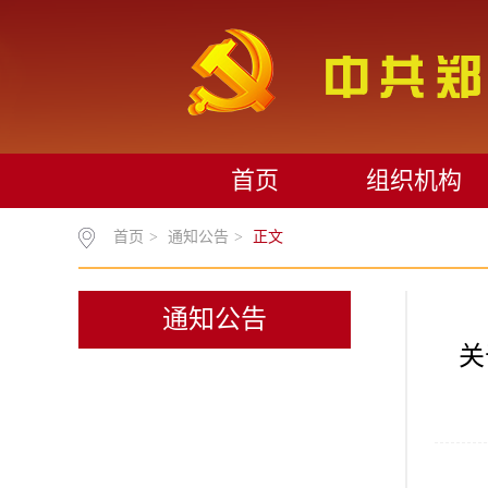
首页
组织机构
首页
>
通知公告
>
正文
通知公告
关