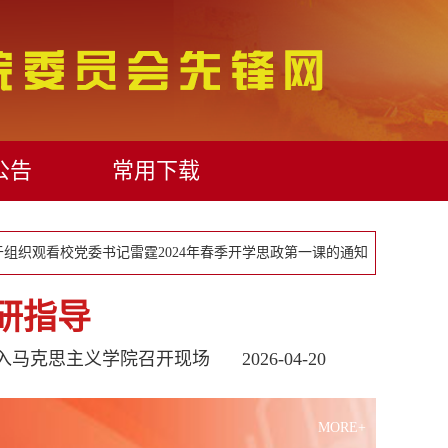
公告
常用下载
织观看校党委书记雷霆2024年春季开学思政第一课的通知
关
研指导
入马克思主义学院召开现场
2026-04-20
MORE+