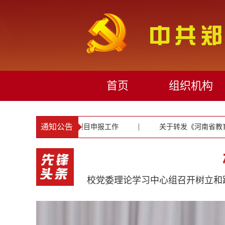
首页
组织机构
通知公告
提升综合改革与精品建设项目申报工作
关于转发《河南省教育厅
校党委理论学习中心组召开树立和
观...