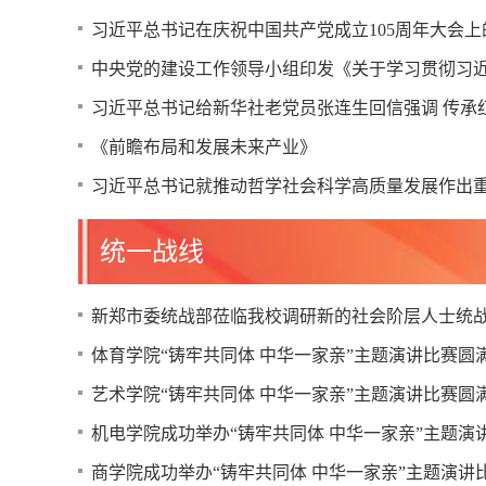
习近平总书记在庆祝中国共产党成立105周年大会
中央党的建设工作领导小组印发《关于学习贯彻习
习近平总书记给新华社老党员张连生回信强调 传承红色
《前瞻布局和发展未来产业》
习近平总书记就推动哲学社会科学高质量发展作出
统一战线
新郑市委统战部莅临我校调研新的社会阶层人士统
体育学院“铸牢共同体 中华一家亲”主题演讲比赛圆
艺术学院“铸牢共同体 中华一家亲”主题演讲比赛圆
机电学院成功举办“铸牢共同体 中华一家亲”主题演
商学院成功举办“铸牢共同体 中华一家亲”主题演讲