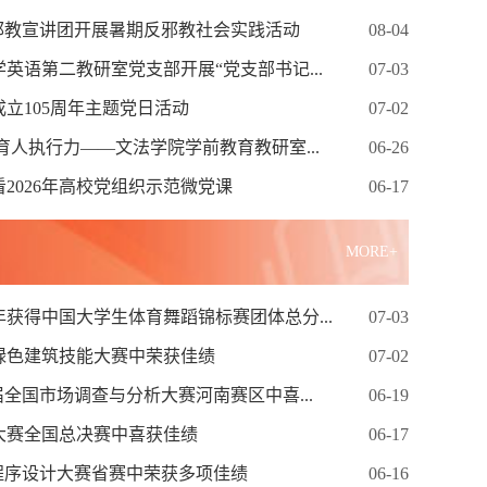
邪教宣讲团开展暑期反邪教社会实践活动
08-04
英语第二教研室党支部开展“党支部书记...
07-03
立105周年主题党日活动
07-02
育人执行力——文法学院学前教育教研室...
06-26
2026年高校党组织示范微党课
06-17
MORE+
获得中国大学生体育舞蹈锦标赛团体总分...
07-03
绿色建筑技能大赛中荣获佳绩
07-02
全国市场调查与分析大赛河南赛区中喜...
06-19
大赛全国总决赛中喜获佳绩
06-17
”程序设计大赛省赛中荣获多项佳绩
06-16