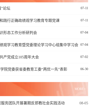
”论坛
07-11
和践行正确政绩观学习教育专题党课
07-11
意识形态工作分析研判会
07-04
绩观学习教育暨党委理论学习中心组集中学习会
07-04
共产党成立105周年大会
07-02
法学院党委获省委教育工委“两优一先”表彰
06-30
MORE+
愿服务团队开展暑期反邪教社会实践活动
08-05