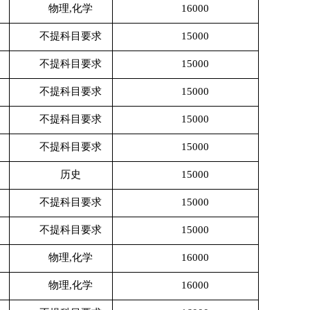
物理
,化学
16000
不提科目要求
15000
不提科目要求
15000
不提科目要求
15000
不提科目要求
15000
不提科目要求
15000
历史
15000
不提科目要求
15000
不提科目要求
15000
物理
,化学
16000
物理
,化学
16000