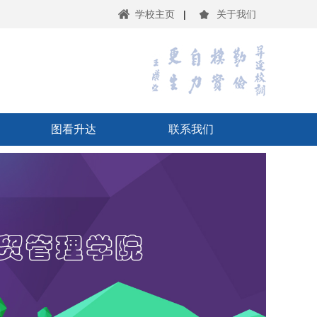
学校主页
|
关于我们
图看升达
联系我们