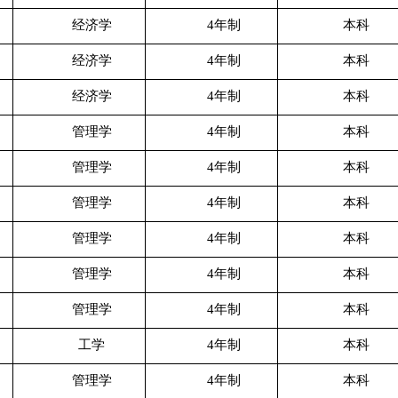
经济学
4年制
本科
经济学
4年制
本科
经济学
4年制
本科
管理学
4年制
本科
管理学
4年制
本科
管理学
4年制
本科
管理学
4年制
本科
管理学
4年制
本科
管理学
4年制
本科
工学
4年制
本科
管理学
4年制
本科