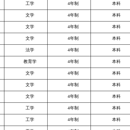
工学
4年制
本科
文学
4年制
本科
文学
4年制
本科
文学
4年制
本科
法学
4年制
本科
教育学
4年制
本科
文学
4年制
本科
文学
4年制
本科
文学
4年制
本科
工学
4年制
本科
工学
4年制
本科