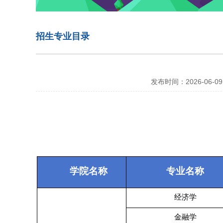
招生专业目录
发布时间：2026-06-
学院名称
专业名称
经济学
金融学