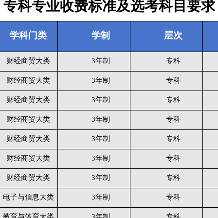
专科专业收费标准及选考科目要求
学科门类
学制
层次
财经商贸大类
3年制
专科
财经商贸大类
3年制
专科
财经商贸大类
3年制
专科
财经商贸大类
3年制
专科
财经商贸大类
3年制
专科
财经商贸大类
3年制
专科
财经商贸大类
3年制
专科
电子与信息大类
3年制
专科
教育与体育大类
3年制
专科