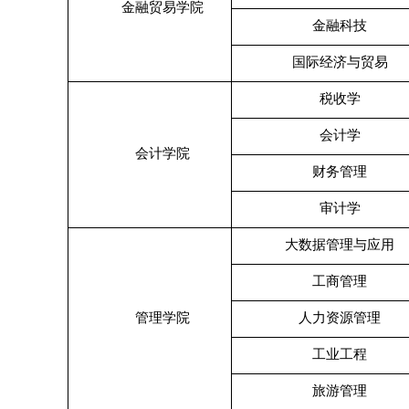
金融贸易学院
金融科技
国际经济与贸易
税收学
会计学
会计学院
财务管理
审计学
大数据管理与应用
工商管理
管理学院
人力资源管理
工业工程
旅游管理