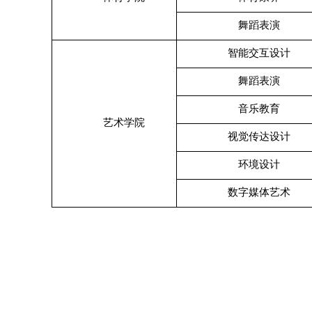
舞蹈表演
智能交互设计
舞蹈表演
音乐教育
艺术学院
视觉传达设计
环境设计
数字媒体艺术