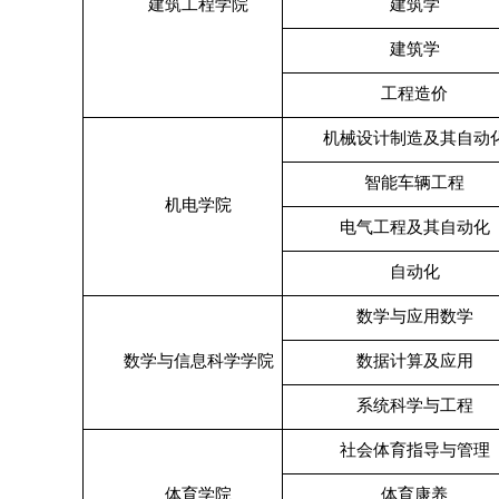
建筑工程学院
建筑学
建筑学
工程造价
机械设计制造及其自动
智能车辆工程
机电学院
电气工程及其自动化
自动化
数学与应用数学
数学与信息科学学院
数据计算及应用
系统科学与工程
社会体育指导与管理
体育学院
体育康养