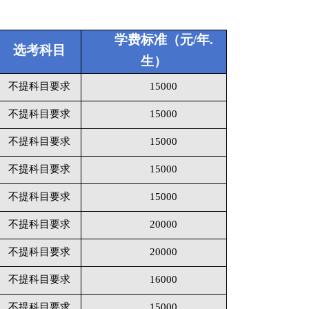
学费标准（元
/年.
选考科目
生）
不提科目要求
15000
不提科目要求
15000
不提科目要求
15000
不提科目要求
15000
不提科目要求
15000
不提科目要求
20000
不提科目要求
20000
不提科目要求
16000
不提科目要求
15000