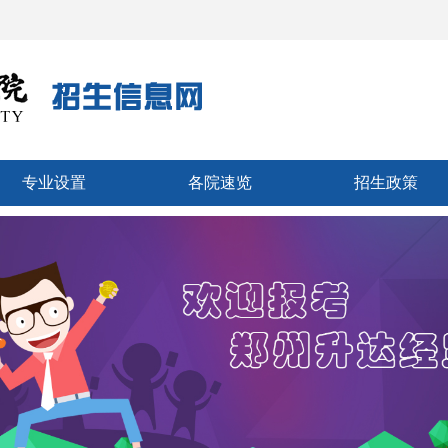
专业设置
各院速览
招生政策