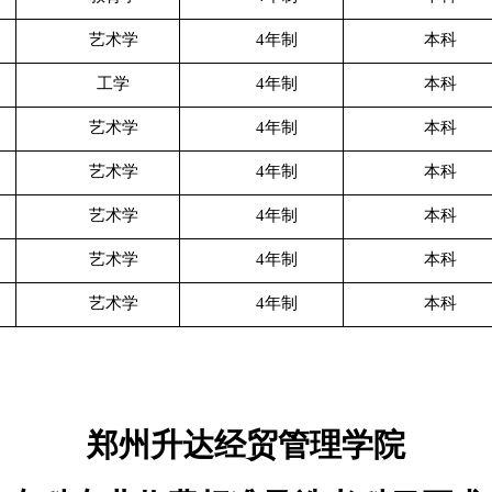
艺术学
4年制
本科
工学
4年制
本科
艺术学
4年制
本科
艺术学
4年制
本科
艺术学
4年制
本科
艺术学
4年制
本科
艺术学
4年制
本科
郑州升达经贸管理学院