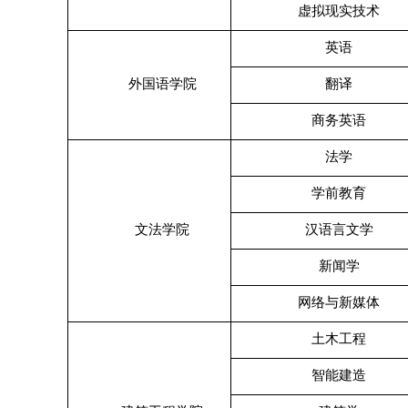
虚拟现实技术
英语
外国语学院
翻译
商务英语
法学
学前教育
文法学院
汉语言文学
新闻学
网络与新媒体
土木工程
智能建造