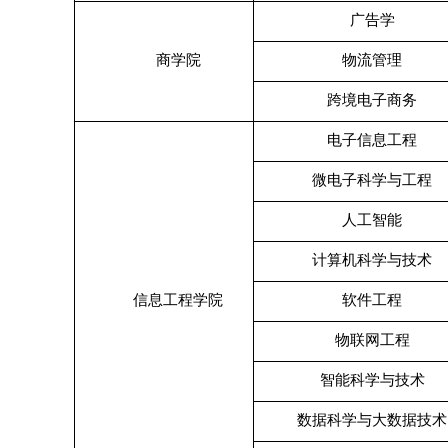
广告学
商学院
物流管理
跨境电子商务
电子信息工程
微电子科学与工程
人工智能
计算机科学与技术
信息工程学院
软件工程
物联网工程
智能科学与技术
数据科学与大数据技术