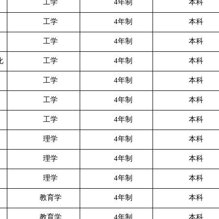
工学
4年制
本科
工学
4年制
本科
工学
4年制
本科
化
工学
4年制
本科
工学
4年制
本科
工学
4年制
本科
工学
4年制
本科
理学
4年制
本科
理学
4年制
本科
理学
4年制
本科
教育学
4年制
本科
教育学
4年制
本科