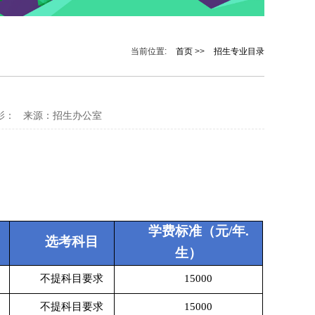
当前位置:
首页
>>
招生专业目录
影： 来源：招生办公室
学费标准（元
/年.
选考科目
生）
不提科目要求
15000
不提科目要求
15000