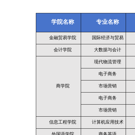
学院名称
专业名称
金融贸易学院
国际经济与贸易
会计学院
大数据与会计
现代物流管理
电子商务
商学院
市场营销
电子商务
市场营销
信息工程学院
计算机应用技术
外国语学院
商务英语