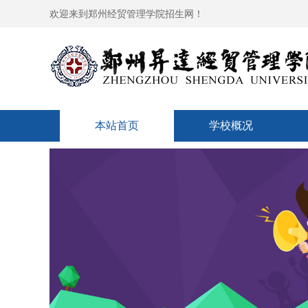
欢迎来到郑州经贸管理学院招生网！
本站首页
学校概况