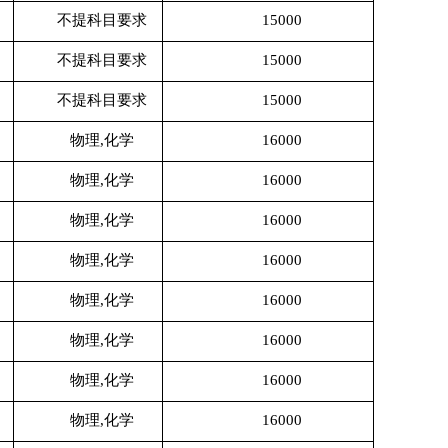
不提科目要求
15000
不提科目要求
15000
不提科目要求
15000
物理
,化学
16000
物理
,化学
16000
物理
,化学
16000
物理
,化学
16000
物理
,化学
16000
物理
,化学
16000
物理
,化学
16000
物理
,化学
16000