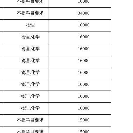
不提科目要求
16000
不提科目要求
34000
物理
16000
物理
,化学
16000
物理
,化学
16000
物理
,化学
16000
物理
,化学
16000
物理
,化学
16000
物理
,化学
16000
物理
,化学
16000
不提科目要求
15000
不提科目要求
15000