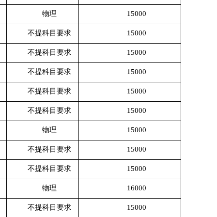
物理
15000
不提科目要求
15000
不提科目要求
15000
不提科目要求
15000
不提科目要求
15000
不提科目要求
15000
物理
15000
不提科目要求
15000
不提科目要求
15000
物理
16000
不提科目要求
15000