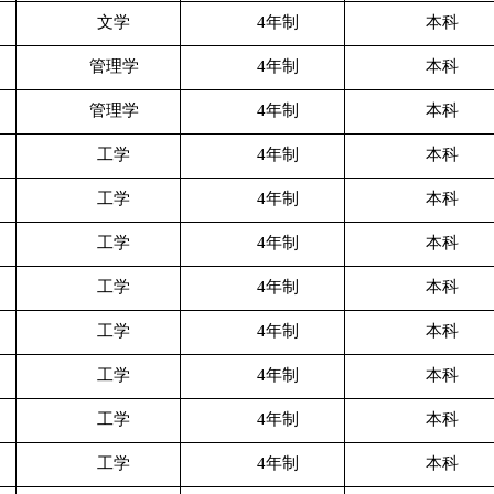
文学
4年制
本科
管理学
4年制
本科
管理学
4年制
本科
工学
4年制
本科
工学
4年制
本科
工学
4年制
本科
工学
4年制
本科
工学
4年制
本科
工学
4年制
本科
工学
4年制
本科
工学
4年制
本科