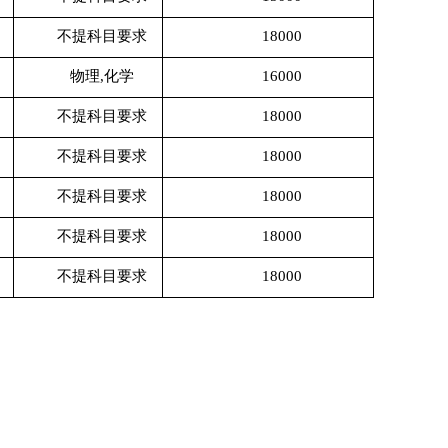
不提科目要求
18000
物理
,化学
16000
不提科目要求
18000
不提科目要求
18000
不提科目要求
18000
不提科目要求
18000
不提科目要求
18000