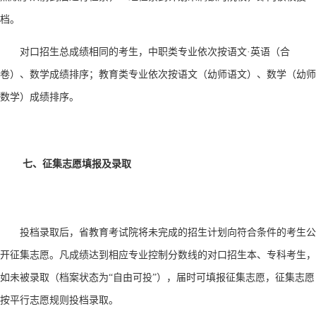
档。
对口招生总成绩相同的考生，中职类专业依次按语文
·英语（合
卷）、数学成绩排序；教育类专业依次按语文（幼师语文）、数学（幼师
数学）成绩排序。
七、征集志愿填报及录取
投档录取后，省教育考试院将未完成的招生计划向符合条件的考生公
开征集志愿。凡成绩达到相应专业控制分数线的对口招生本、专科考生，
如未被录取（档案状态为
“自由可投”），届时可填报征集志愿，征集志愿
按平行志愿规则投档录取。