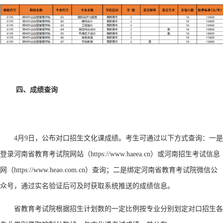
四、成绩查询
4月9日，公布对口招生文化课成绩。考生可通过以下方式查询：一是
登录河南省教育考试院网站（https://www.haeea.cn）或河南招生考试信息
网（https://www.heao.com.cn）查询；二是绑定河南省教育考试院微信公
众号，通过实名验证后可及时获取系统推送的成绩信息。
省教育考试院根据招生计划数的一定比例按专业分别划定对口招生各