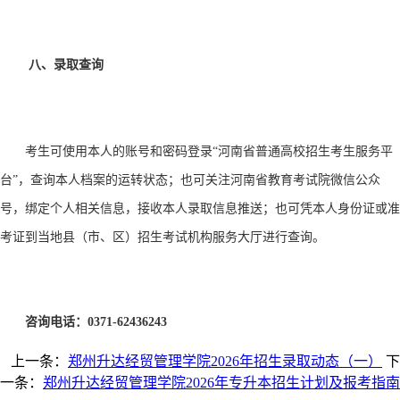
八、录取查询
考生可使用本人的账号和密码登录
“河南省普通高校招生考生服务平
台”，查询本人档案的运转状态；也可关注河南省教育考试院微信公众
号，绑定个人相关信息，接收本人录取信息推送；也可凭本人身份证或准
考证到当地县（市、区）招生考试机构服务大厅进行查询。
咨询电话：
0371-62436243
上一条：
郑州升达经贸管理学院2026年招生录取动态（一）
下
一条：
郑州升达经贸管理学院2026年专升本招生计划及报考指南