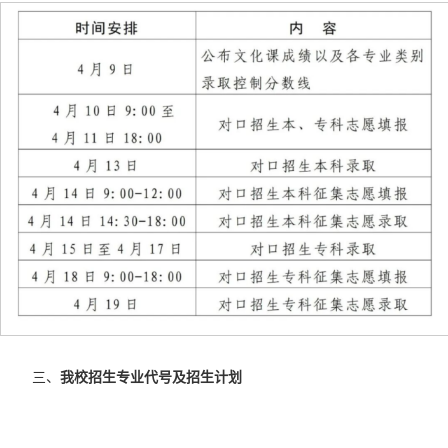
三、
我校招生专业代号及招生计划