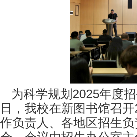
为科学规划2025年度
日，我校在新图书馆召开
作负责人、各地区招生负