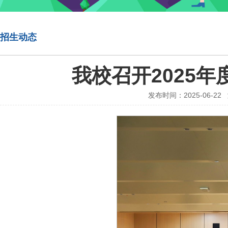
招生动态
我校召开2025
发布时间：2025-06-2