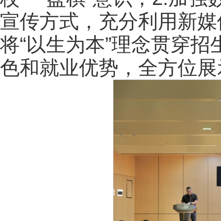
宣传方式，充分利用新媒体
将“以生为本”理念贯穿
色和就业优势，全方位展