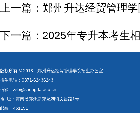
上一篇：郑州升达经贸管理学院
下一篇：2025年专升本考生
版权所有 © 2018 郑州升达经贸管理学院招生办公室
招生电话：0371-62436243
信箱：zsb@shengda.edu.cn
地 址：河南省郑州新郑龙湖镇文昌路1号
邮编：451191