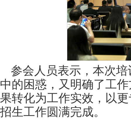
参会人员表示，本次培
中的困惑，又明确了工作
果转化为工作实效，以更
招生工作圆满完成。