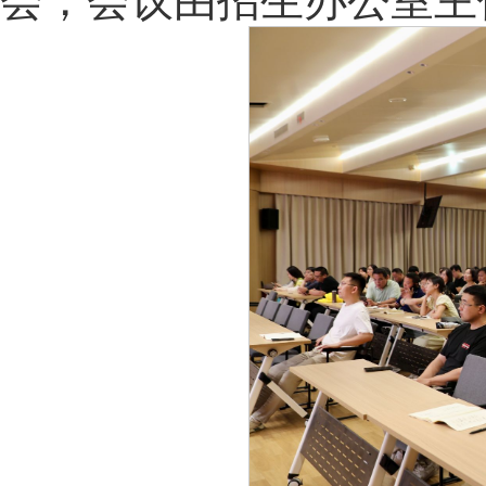
会，会议由招生办公室主