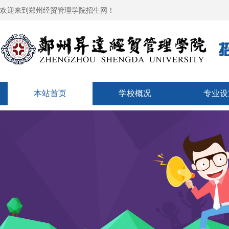
欢迎来到郑州经贸管理学院招生网！
本站首页
学校概况
专业设