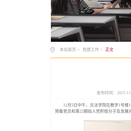
本站首页
>
党建工作
>
正文
发布时间：2025-1
11月5日中午，文法学院在教学1号
预备党员和第22期拟入党积极分子及发展