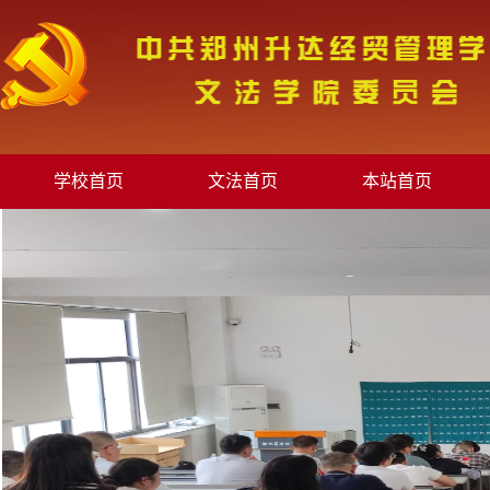
学校首页
文法首页
本站首页