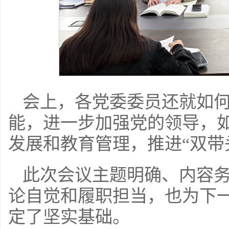
会上，各党委委员还就如
能，进一步加强党的领导，
发展和教育管理，推进“双带
此次会议主题明确、内容
论自觉和履职担当，也为下
定了坚实基础。