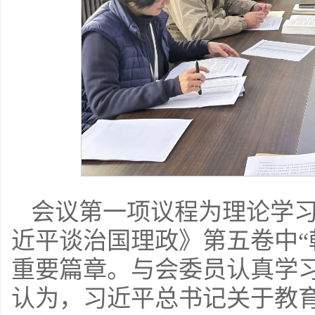
会议第一项议程为理论学
近平谈治国理政》第五卷中“
重要篇章。与会委员认真学
认为，习近平总书记关于教