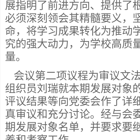
展指明了前进方向、提供了
必须深刻领会其精髓要义，
命，将学习成果转化为推动
究的强大动力，为学校高质
量。
会议第二项议程为审议文法
组织员刘瑞就本期发展对象
评议结果等向党委会作了详
真审议和充分讨论。经与会委
期发展对象名单，并要求要
养和考察工作。