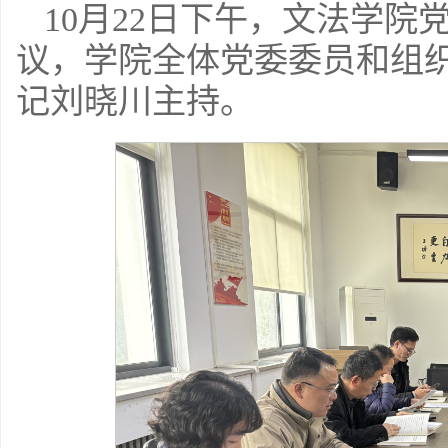
10月22日下午，文法学院
议，学院全体党委委员和组
记刘晓川主持。