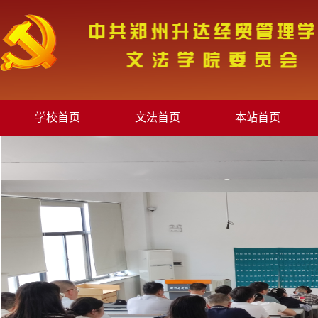
学校首页
文法首页
本站首页