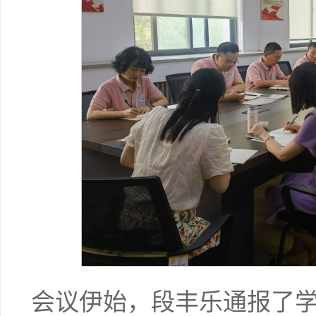
会议伊始，段丰乐通报了学