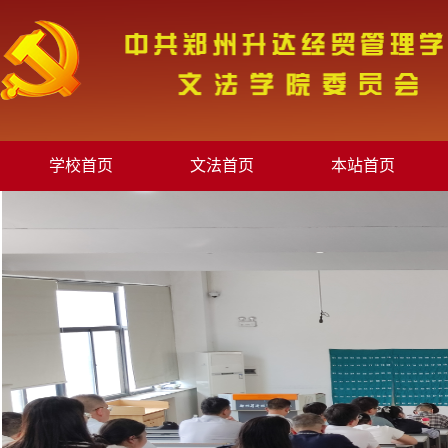
学校首页
文法首页
本站首页