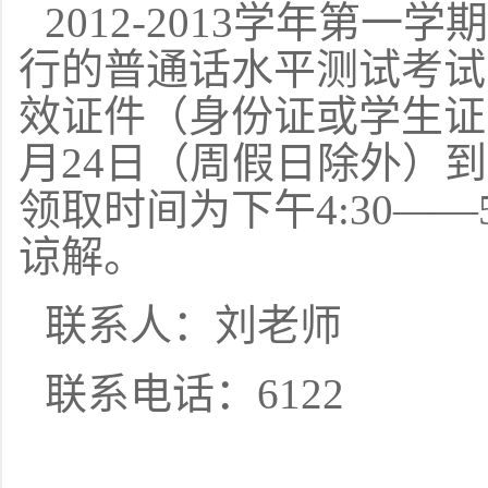
2012-2013学年第一
行的普通话水平测试考试
效证件（身份证或学生证
月24日（周假日除外）到
领取时间为下午4:30——
谅解。
联系人：刘老师
联系电话：6122