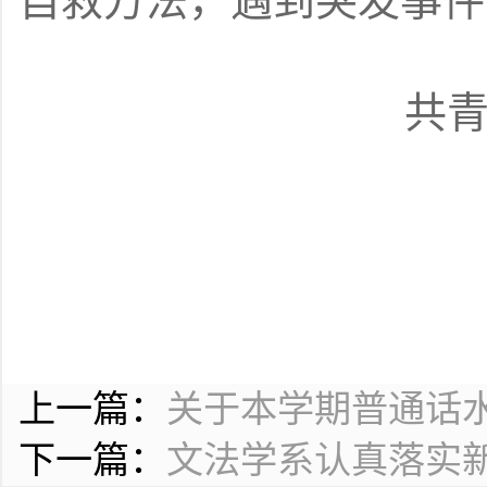
自救方法，遇到突发事件
共
上一篇：
关于本学期普通话
下一篇：
文法学系认真落实