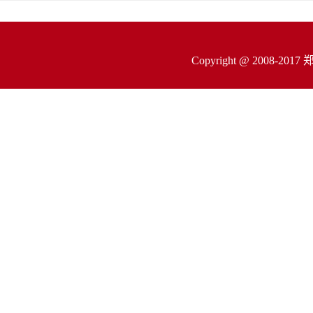
Copyright @ 200