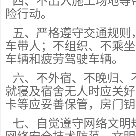
四、不出入施工场地等
险行动。
五、严格遵守交通规则
车带人；不组织、不乘坐
车辆和疲劳驾驶车辆。
六、不外宿、不晚归、
就寝及宿舍无人时应关好
卡等应妥善保管，房门钥
七、自觉遵守网络文明