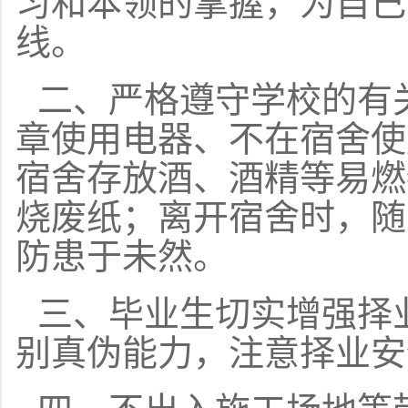
习和本领的掌握，为自己
线。
二、严格遵守学校的有
章使用电器、不在宿舍使
宿舍存放酒、酒精等易燃
烧废纸；离开宿舍时，随
防患于未然。
三、毕业生切实增强择
别真伪能力，注意择业安