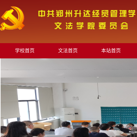
学校首页
文法首页
本站首页