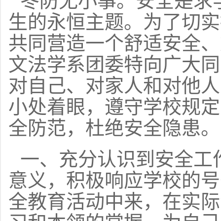
冬防无小事。安全是求
生的永恒主题。为了切实
共同营造一个舒适安全、
文法学系团委特向广大同
对自己、对家人和对他人
小处着眼，遵守学校规定
全防范，杜绝安全隐患。
一、充分认识到安全工
意义，积极响应学校的号
全教育活动中来，在实际