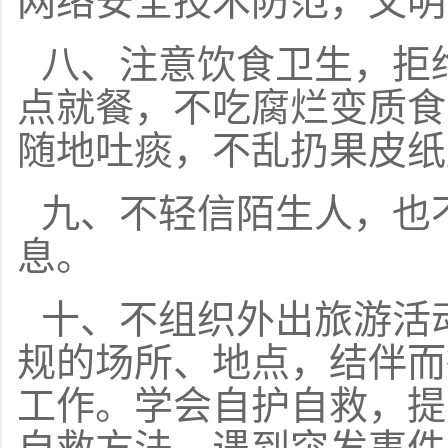
网络安全技术防范，文明
八、注意饮食卫生，拒
点就餐，不吃腐烂变质食
随地吐痰，不乱扔果皮纸
九、不轻信陌生人，也
息。
十、不组织外出旅游活
规的场所、地点，结伴而
工作。学会自护自救，提