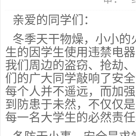
亲爱的同学们：
冬季天干物燥，小小的
生的因学生使用违禁电器
我们周边的盗窃、抢劫、
们的广大同学敲响了安全
每个人并不遥远，而加强
到防患于未然，不仅仅是
每一名大学生的必然责任