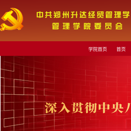
学院首页
首页