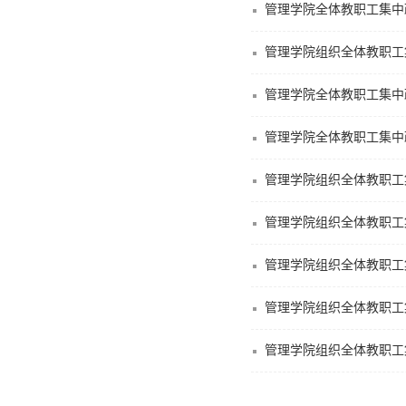
管理学院全体教职工集中
管理学院组织全体教职工集
管理学院全体教职工集中
管理学院全体教职工集中
管理学院组织全体教职工
管理学院组织全体教职工
管理学院组织全体教职工
管理学院组织全体教职工
管理学院组织全体教职工