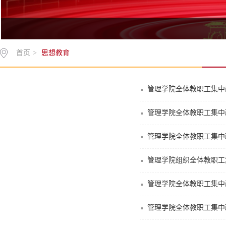
首页
>
思想教育
思想教育
管理学院全体教职工集中
管理学院全体教职工集中
管理学院全体教职工集中
管理学院组织全体教职工
管理学院全体教职工集中
管理学院全体教职工集中