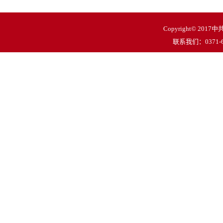
Copyright© 
联系我们：0371-62