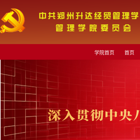
学院首页
首页