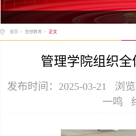
首页
>
思想教育
>
正文
管理学院组织全
发布时间：2025-03-21 
一鸣 