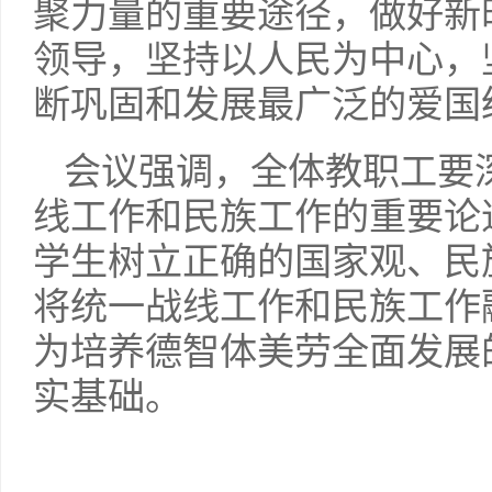
聚力量的重要途径，做好新
领导，坚持以人民为中心，
断巩固和发展最广泛的爱国
会议强调，全体教职工要
线工作和民族工作的重要论
学生树立正确的国家观、民
将统一战线工作和民族工作
为培养德智体美劳全面发展
实基础。