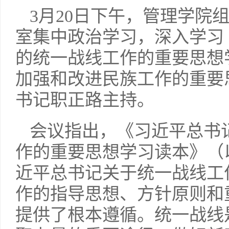
3月20日下午，管理学院
室集中政治学习，深入学习
的统一战线工作的重要思想
加强和改进民族工作的重要
书记职正路主持。
会议指出，《习近平总书
作的重要思想学习读本》（
近平总书记关于统一战线工
作的指导思想、方针原则和
提供了根本遵循。统一战线