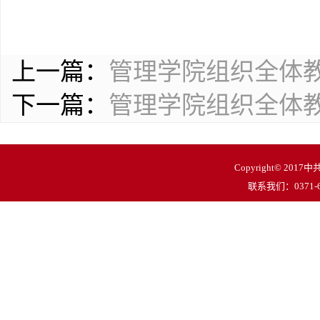
上一篇：
​管理学院组织全体
下一篇：
管理学院组织全体
Copyright© 
联系我们：0371-62