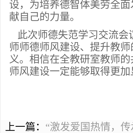
设，为培养德智体美劳全面
献自己的力量。
此次师德失范学习交流会
师师德师风建设、提升教师
义。相信在全教研室教师的
师风建设一定能够取得更加
上一篇：
“激发爱国热情，传