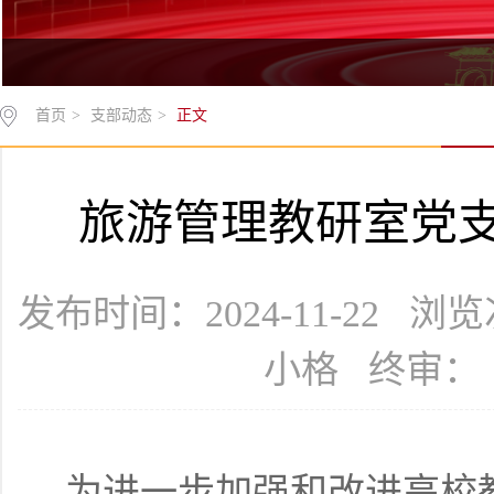
首页
>
支部动态
>
正文
旅游管理教研室党
发布时间：2024-11-22 浏
小格 终审：
为进一步加强和改进高校