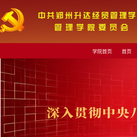
管理学院党委欢迎您!
学院首页
首页