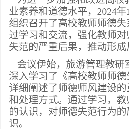
业素养和道德水平，2024年
组织召开了高校教师师德失
过学习和交流，强化教师对
失范的严重后果，推动形成
会议伊始，旅游管理教研
深入学习了《高校教师师德
详细阐述了师德师风建设的
和处理方式。通过学习，教
的认识，对师德失范行为的
识。