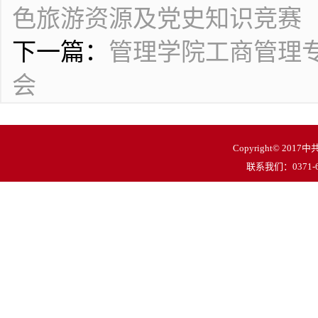
色旅游资源及党史知识竞赛
下一篇：
管理学院工商管理
会
Copyright© 
联系我们：0371-62