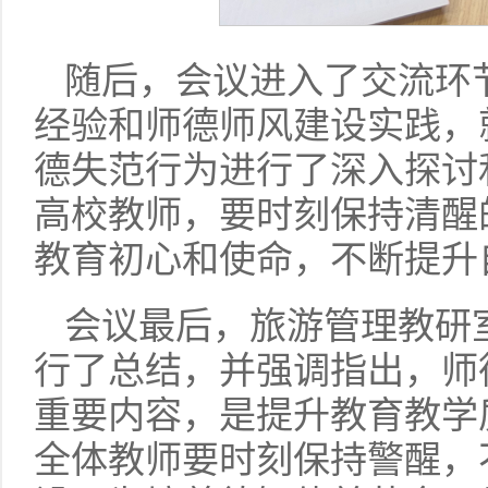
随后，会议进入了交流环
经验和师德师风建设实践，
德失范行为进行了深入探讨
高校教师，要时刻保持清醒
教育初心和使命，不断提升
会议最后，旅游管理教研
行了总结，并强调指出，师
重要内容，是提升教育教学
全体教师要时刻保持警醒，