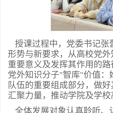
授课过程中，党委书记张
形势与新要求，从高校党外
重要意义及发挥其作用的路
党外知识分子"智库"价值
队伍的重要组成部分，做好
汇聚力量，推动学院及学校
全体发展对象认真聆听、