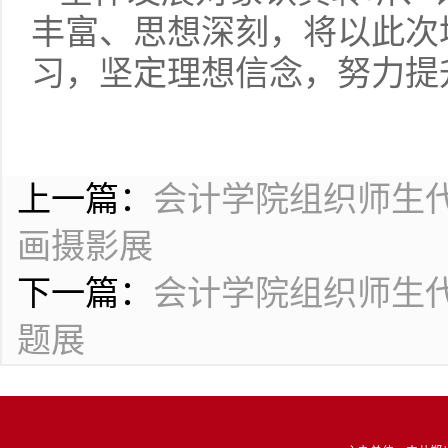
丰富、思想深刻，将以此次
习，坚定理想信念，努力提
上一篇：
会计学院组织师生代
画摄影展
下一篇：
会计学院组织师生代
题展