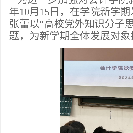
年10月15日，在学院新学
张蕾以“高校党外知识分子
题，为新学期全体发展对象