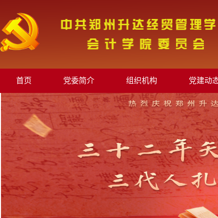
首页
党委简介
组织机构
党建动