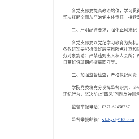
各党支部要提高政治站位，学习贯
坚决扛起全面从严治党主体责任，持续
二、严明纪律要求，强化正风肃纪
各党支部要以党纪学习教育为契机
各教研室要积极做好廉洁风险点排查和
务对象宴请；严禁违规出入私人会所；
日带班值班期间擅离职守等。
三、加强监督检查，严格执纪问责
学院党委将充分发挥监督职责，坚守
违纪行为，坚决防止“四风”问题反弹
监督举报电话：0371-62436237
监督举报邮箱：
sdzlsyx@163.com