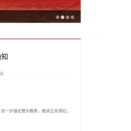
通知
源：
求，进一步强化警示教育，推进正风肃纪，