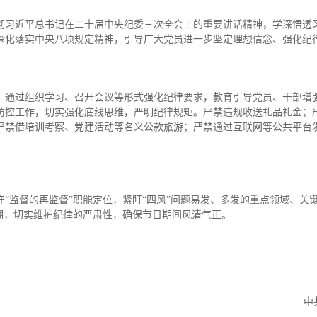
彻习近平总书记在二十届中央纪委三次全会上的重要讲话精神，学深悟透
深化落实中央八项规定精神，引导广大党员进一步坚定理想信念、强化纪
，通过组织学习、召开会议等形式强化纪律要求，教育引导党员、干部增
防控工作，切实强化底线思维，严明纪律规矩。严禁违规收送礼品礼金；
严禁借培训考察、党建活动等名义公款旅游；严禁通过互联网等公共平台
“监督的再监督”职能定位，紧盯“四风”问题易发、多发的重点领域、关
回潮，切实维护纪律的严肃性，确保节日期间风清气正。
中