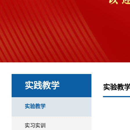
实践教学
实验教
实验教学
实习实训