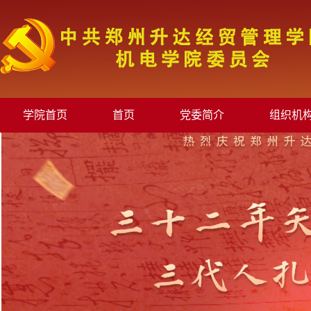
学院首页
首页
党委简介
组织机