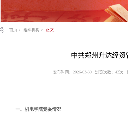
首页
>
组织机构
>
正文
中共郑州升达经贸
发布时间：2026-03-30 浏览次数：
42
次 
一、机电学院党委情况