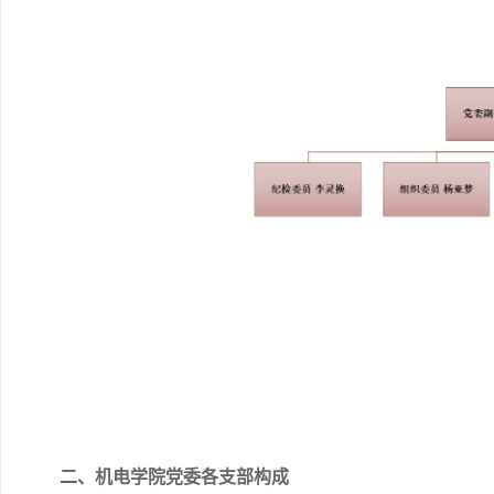
二、机电学院党委各支部构成