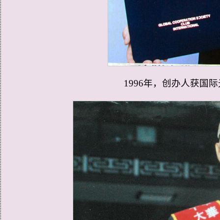
1996年，
创办人
获国际