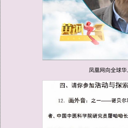
凤凰网向全球华