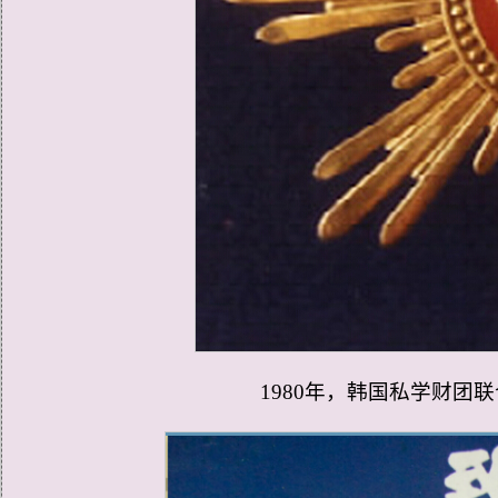
1980年，韩国私学财团