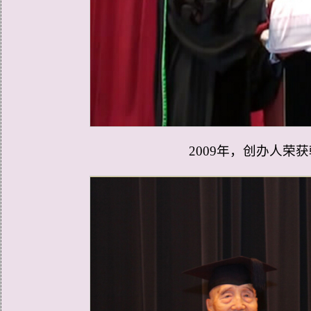
2009年，创办人荣