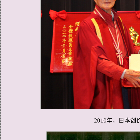
2010年，日本