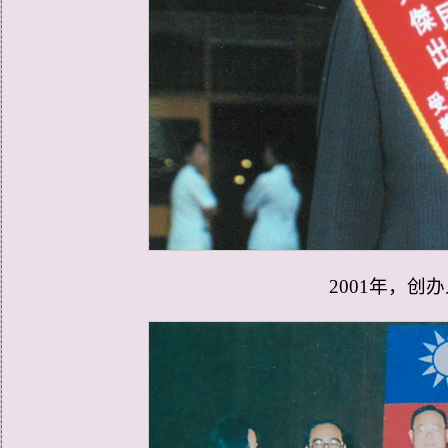
2001年，
创办