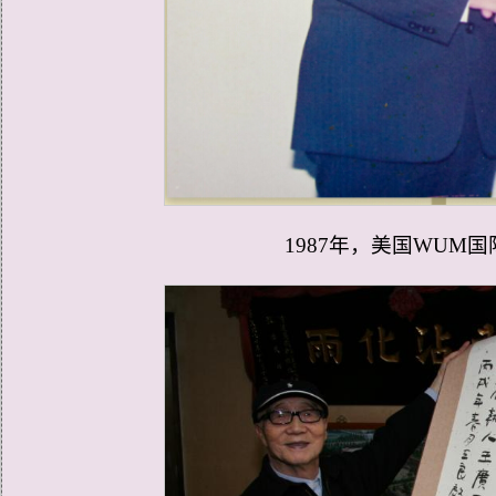
1987年，美国WUM