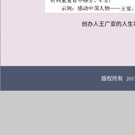
创办人王广亚的人生事
版权所有 20