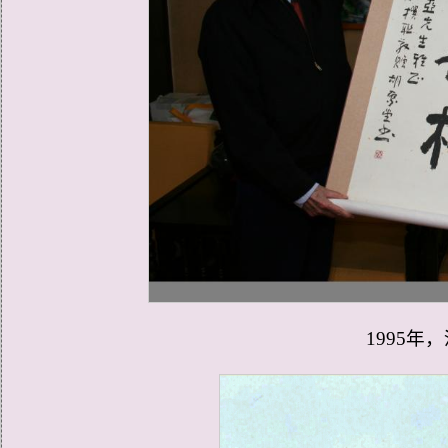
1995年