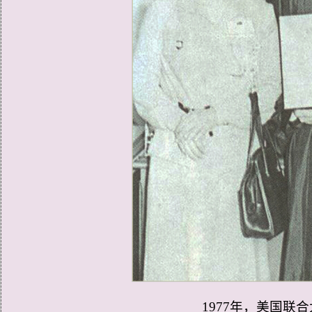
1977年，美国