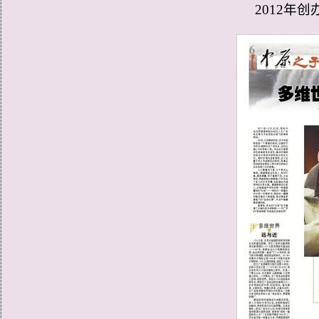
2012年