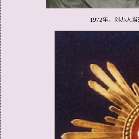
1972年，
创办人
当