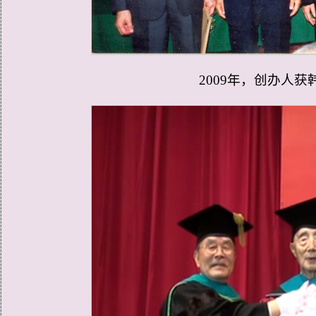
2009年，创办人