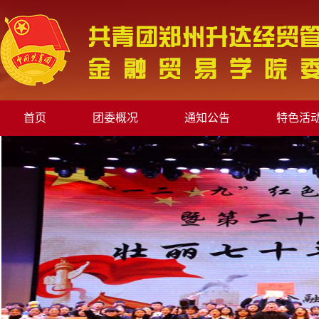
首页
团委概况
通知公告
特色活