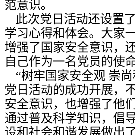
范意识。
此次党日活动还设置
学习心得和体会。大家
增强了国家安全意识，
自己作为一名党员的使
“树牢国家安全观 崇
党日活动的成功开展，
安全意识，也增强了他
通过普及科学知识，倡
设和社会和谐发展做出