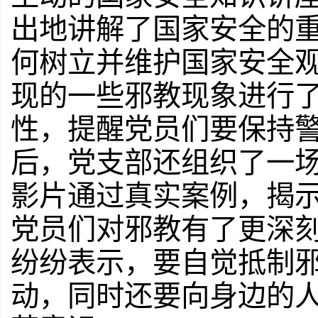
出地讲解了国家安全的
何树立并维护国家安全
现的一些邪教现象进行
性，提醒党员们要保持
后，党支部还组织了一
影片通过真实案例，揭
党员们对邪教有了更深
纷纷表示，要自觉抵制
动，同时还要向身边的