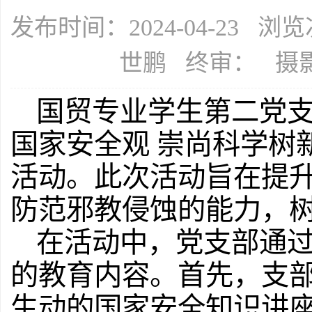
发布时间：2024-04-23 浏
世鹏 终审： 摄
国贸专业学生第二党支
国家安全观 崇尚科学树
活动。此次活动旨在提
防范邪教侵蚀的能力，
在活动中，党支部通
的教育内容。首先，支
生动的国家安全知识讲