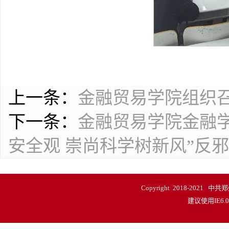
上一条：
金融贸易学院组织召
下一条：
金融贸易学院金融
安全观 崇尚科学树新风”反
Copyright 2018-20
建议使用IE6.0以上