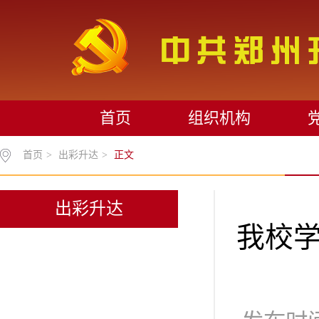
首页
组织机构
首页
>
出彩升达
>
正文
出彩升达
我校