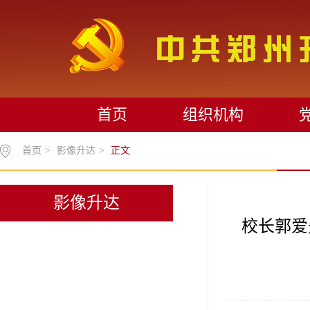
首页
组织机构
首页
>
影像升达
>
正文
影像升达
校长郭爱