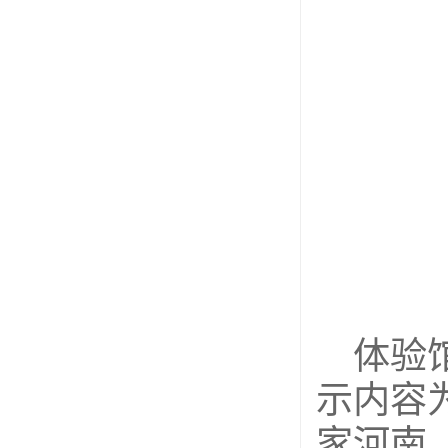
体验
示内容
家河南