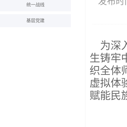
发布时间
统一战线
基层党建
为深
生铸牢
织全体
虚拟体
赋能民