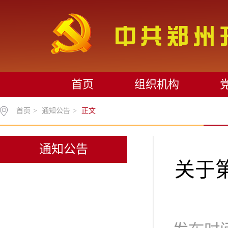
首页
组织机构
首页
>
通知公告
>
正文
通知公告
关于