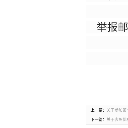
03
举报邮箱
上一篇：
关于参加第
下一篇：
关于表彰优