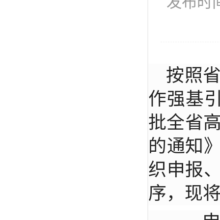
发布时间
按照
作强基引
批全省高
的通知
织申报
序，现