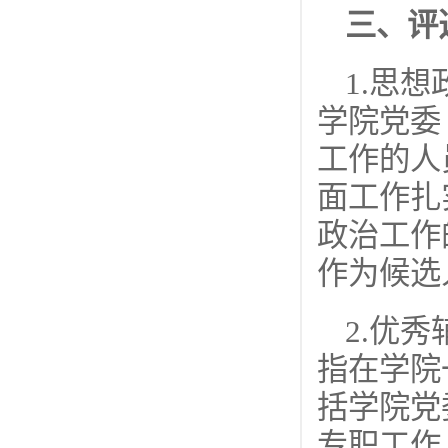
三、评
1.思
学院党委
工作的人
面工作扎
政治工作
作为候选
2.优
指在学院
括学院党
专职工作