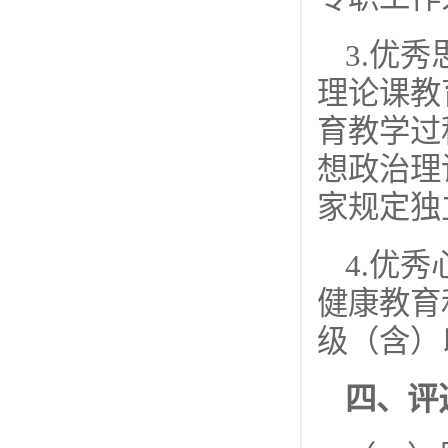
3.优
理论课教
育教学过
想政治理
家规定独
4.优
健康教育
级（含）
四、评