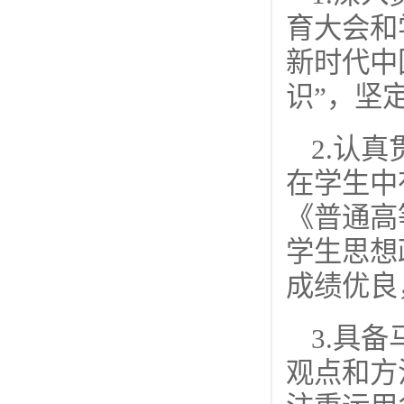
育大会和
新时代中
识”，坚
2.认
在学生中
《普通高
学生思想
成绩优良
3.具
观点和方