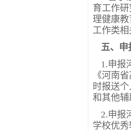
育工作研
理健康教
工作类相
五、申
1.申
《河南省
时报送个
和其他辅
2.申
学校优秀