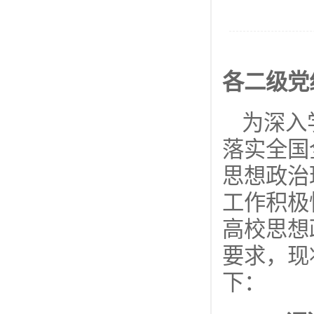
各二级党
为深入
落实全国
思想政治
工作积极
高校思想
要求，现
下：