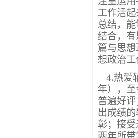
注重运用
工作活起
总结，能
结合，有
篇与思想
想政治工
4.热
年），至
普遍好评
出成绩的
彰；接受
两年所带