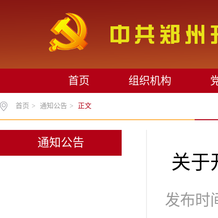
首页
组织机构
首页
>
通知公告
>
正文
通知公告
关于
发布时间