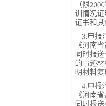
（限20
训情况证
证书和其
3.申
《河南省
同时报送
的事迹材
明材料复
4.申
《河南省
同时报送