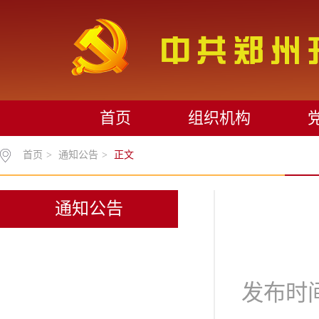
首页
组织机构
首页
>
通知公告
>
正文
通知公告
发布时间