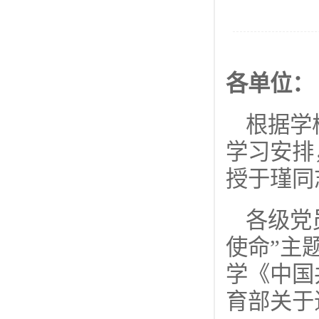
各单位：
根据学
学习安排
授于瑾同
各级党
使命”主
学《中国
育部关于