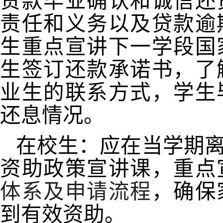
贷款毕业确认和诚信还
责任和义务以及贷款逾
生重点宣讲下一学段国
生签订还款承诺书，了
业生的联系方式，学生
还息情况。
在校生：应在当学期
资助政策宣讲课，重点
体系及申请流程
，确保
到有效资助。