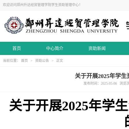
欢迎访问郑州升达经贸管理学院学生资助管理中心！
首页
中心简介
资助新闻
当前位置：
首页
>
资助公告
> 正文
关于开展2025年学
发布时间：2025-05-06 浏
关于开展
2025
年学生