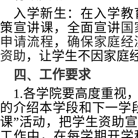
入学新生：在入学教
策宣讲课，全面宣讲
国
申请流程
，
确保家庭经
资助
，让学生不因家庭
四、
工作要求
1.
各学院要高度重视
的介绍本学段和下一学
课”活动，把学生资助宣
工作中，在每学期开学