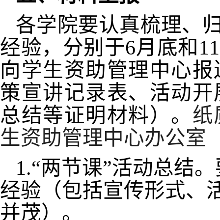
各学院要认真梳理、归
经验，分别于
6
月底和
11
向学生资助管理中心报
策宣讲记录表、活动开
总结等证明材料）。
纸
生资助管理中心办公室
1.
“两节课”活动总结
经验（包括宣传形式、
并茂）。