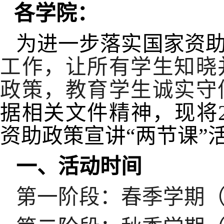
各学院：
为进一步落实国家资
工作，让所有学生知晓
政策，教育学生诚实守
据相关文件精神，现将
资助政策宣讲“两节课”
一、活动时间
第一阶段：春季学期