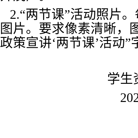
2.
“两节课”活动照片
图片。要求像素清晰，图
政策宣讲‘两节课’活动
学生
20