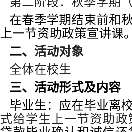
第二阶段：秋季学期
在春季学期结束前和
上一节资助政策宣讲课
二、
活动对象
全体在校生
三、活动形式及内容
毕业生：应在毕业离
式给学生上一节资助政