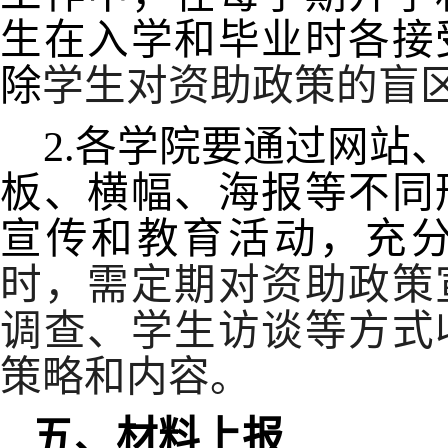
生在入学和毕业时各接
除
学生对资助政策的盲
2.
各学院要通过网站
板、横幅、海报等不同
宣传和教育活动，充
时，需定期对资助政策
调查、学生访谈等方式
策略和内容
。
五、材料上报