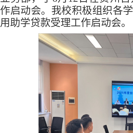
作启动会。我校积极组织各学
用助学贷款受理工作启动会。