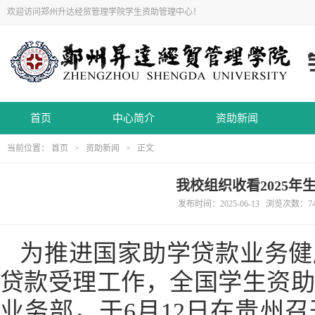
欢迎访问郑州升达经贸管理学院学生资助管理中心！
首页
中心简介
资助新闻
当前位置：
首页
>
资助新闻
> 正文
我校组织收看2025
发布时间：2025-06-13 浏览次数：
7
为推进国家助学贷款业务健
贷款受理工作，全国学生资
业务部，于6月12日在贵州召