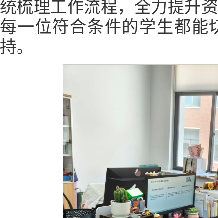
统梳理工作流程，全力提升
每一位符合条件的学生都能
持。