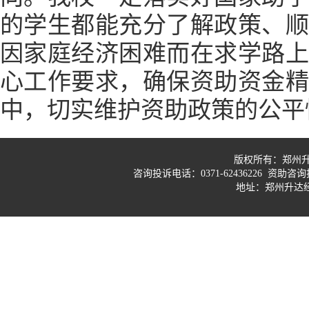
的学生都能充分了解政策、
因家庭经济困难而在求学路
心工作要求，确保资助资金
中，切实维护资助政策的公平
版权所有：郑州
咨询投诉电话：0371-62436226 资助咨询投
地址：郑州升达经