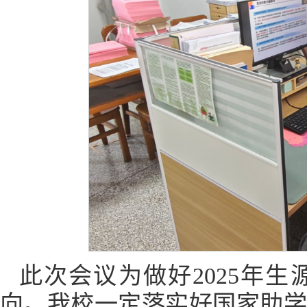
此次会议为做好2025年
向。我校一定落实好国家助