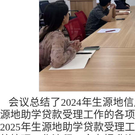
会议总结了2024年生源
源地助学贷款受理工作的各
2025年生源地助学贷款受