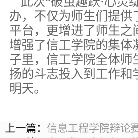
此次“破茧趣跃·心灵
办，不仅为师生们提供
平台，更增进了师生之
增强了信工学院的集体
子里，信工学院全体师
扬的斗志投入到工作和
明天。
上一篇：
信息工程学院辩论