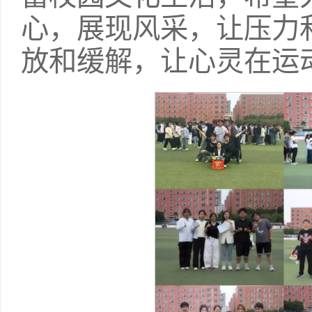
心，展现风采，让压力
放和缓解，让心灵在运