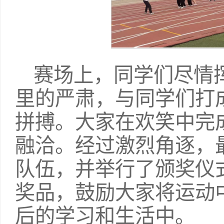
赛场上，同学们尽情
里的严肃，与同学们打
拼搏。大家在欢笑中完
融洽。经过激烈角逐，
队伍，并举行了颁奖仪
奖品，鼓励大家将运动
后的学习和生活中。