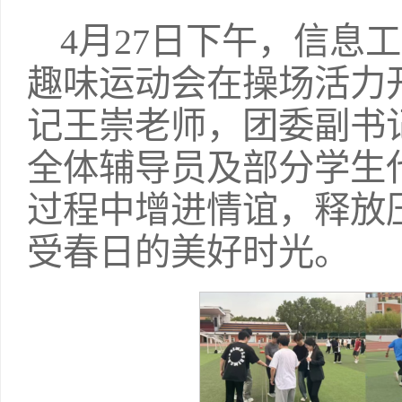
4月27日下午，信息
趣味运动会在操场活力
记王崇老师，团委副书
全体辅导员及部分学生
过程中增进情谊，释放
受春日的美好时光。