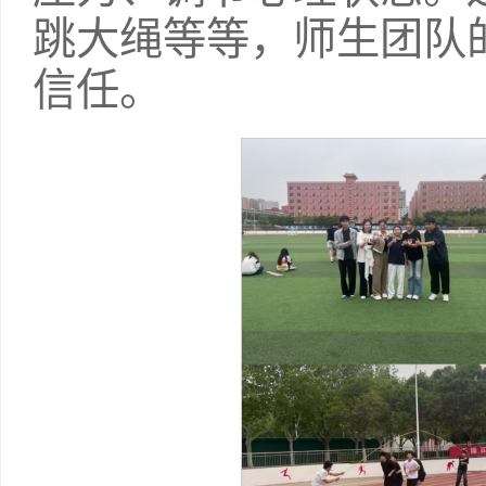
跳大绳等等，师生团队
信任。