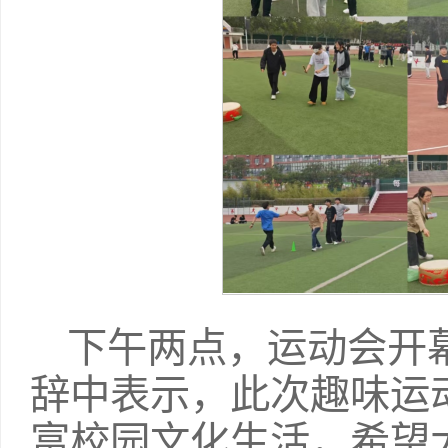
下午两点，运动会开
辞中表示，此次趣味运
富校园文化生活，希望