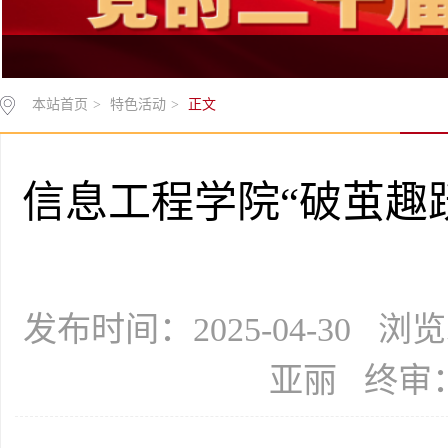
本站首页
>
特色活动
>
正文
信息工程学院“破茧趣
发布时间：2025-04-30 
亚丽 终审