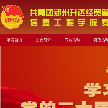
学院首页
团委简介
专题活动
特色活