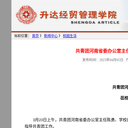
当前位置：
首页
》
新闻中心
》
校园生活
共青团河南省委办公室主
发布时间：2023年04月05
共青团
莅
月
日上午，共青团河南省委办公室主任陈勇、学校
3
23
指导共青团工作。