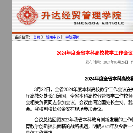
当前位置：
首页
》
新闻中心
》
学院要闻
2024年度全省本科高校教学工作会议在郑
发布时间：2024年06月26
2024年度全省本科高
3月22日，全省2024年度本科高校教学工作会
厅高教处处长闫治国，全省本科高校分管教学工作校领
会相关负责同志参加会议。会议由闫治国处长主持。我
会。我校副校长张金安在现场参加会议。
会议总结回顾
2023年我省本科教育创新发展的工
育教学创新提质面临的战略机遇，明确2024年及今后
具体工作要求。