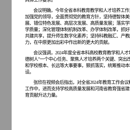
会议明确，今年全省本科教育教学和人才培养工作
加强党的领导，全面贯彻党的教育方针，坚持德智体美
展、错位特色发展、高层次发展、高质量发展；落实学
学质量；深化管理体制机制改革、办学体制改革，抓好
共建共享，提升师生数字化素养；坚持科教融汇、产教
力，在中原更加出彩中作出新的更大的贡献。
会议强调，
2024年度全省本科高校教育教学和人才
德树人”一个中心任务、聚焦人才培养两个关键、突出
和学校根本、长远等大事要事，狠抓落实，统筹推动本
设。
张欣在视频会后指出，对全省
2024年教育工作
工作中，进而支持学校高质量发展和河南省教育强省建
育贡献升达力量。